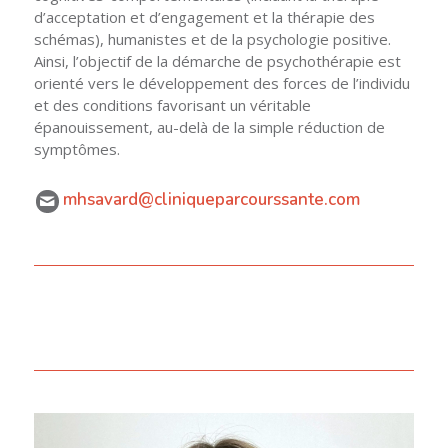
d’acceptation et d’engagement et la thérapie des
schémas), humanistes et de la psychologie positive.
Ainsi, l’objectif de la démarche de psychothérapie est
orienté vers le développement des forces de l’individu
et des conditions favorisant un véritable
épanouissement, au-delà de la simple réduction de
symptômes.
mhsavard@cliniqueparcourssante.com