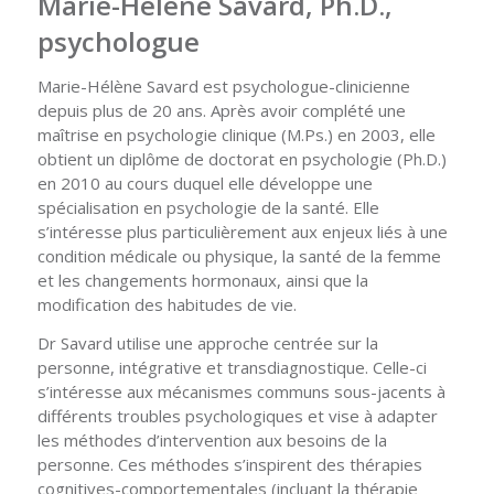
Marie-Hélène Savard, Ph.D.,
psychologue
Marie-Hélène Savard est psychologue-clinicienne
depuis plus de 20 ans. Après avoir complété une
maîtrise en psychologie clinique (M.Ps.) en 2003, elle
obtient un diplôme de doctorat en psychologie (Ph.D.)
en 2010 au cours duquel elle développe une
spécialisation en psychologie de la santé. Elle
s’intéresse plus particulièrement aux enjeux liés à une
condition médicale ou physique, la santé de la femme
et les changements hormonaux, ainsi que la
modification des habitudes de vie.
Dr Savard utilise une approche centrée sur la
personne, intégrative et transdiagnostique. Celle-ci
s’intéresse aux mécanismes communs sous-jacents à
différents troubles psychologiques et vise à adapter
les méthodes d’intervention aux besoins de la
personne. Ces méthodes s’inspirent des thérapies
cognitives-comportementales (incluant la thérapie