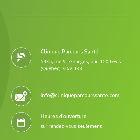
Clinique Parcours Santé
5935, rue St-Georges, bur. 120 Lévis
(Québec) G6V 4K8
info@cliniqueparcourssante.com
Heures d’ouverture
sur rendez-vous
seulement