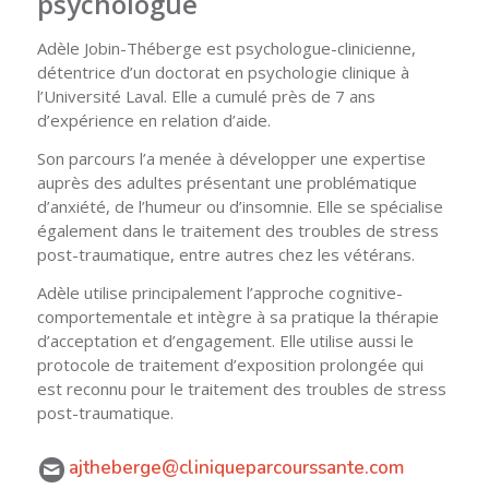
psychologue
Adèle Jobin-Théberge est psychologue-clinicienne,
détentrice d’un doctorat en psychologie clinique à
l’Université Laval. Elle a cumulé près de 7 ans
d’expérience en relation d’aide.
Son parcours l’a menée à développer une expertise
auprès des adultes présentant une problématique
d’anxiété, de l’humeur ou d’insomnie. Elle se spécialise
également dans le traitement des troubles de stress
post-traumatique, entre autres chez les vétérans.
Adèle utilise principalement l’approche cognitive-
comportementale et intègre à sa pratique la thérapie
d’acceptation et d’engagement. Elle utilise aussi le
protocole de traitement d’exposition prolongée qui
est reconnu pour le traitement des troubles de stress
post-traumatique.
ajtheberge@cliniqueparcourssante.com