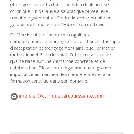
et de gens atteints d’une condition douloureuse
chronique. En parallèle à sa pratique privée, elle
travaille également au Centre interdisciplinaire en
gestion de la douleur de l’Hôtel-Dieu de Lévis.
Dr Mercier utilise l’approche cognitive-
comportementale et intègre à sa pratique la thérapie
d’acceptation et d’engagement ainsi que l’entretien
motivationnel. Elle a le souci d’offrir un service de
qualité basé sur une démarche concrète et de
collaboration. Elle accorde également une grande
importance au maintien des compétences et à la
formation continue dans son domaine.
jmercier@cliniqueparcourssante.com