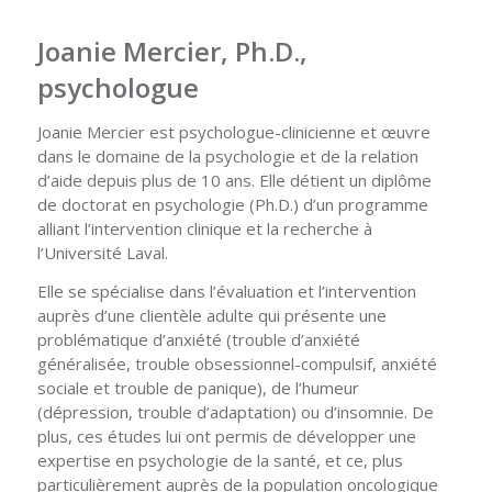
Joanie Mercier, Ph.D.,
psychologue
Joanie Mercier est psychologue-clinicienne et œuvre
dans le domaine de la psychologie et de la relation
d’aide depuis plus de 10 ans. Elle détient un diplôme
de doctorat en psychologie (Ph.D.) d’un programme
alliant l’intervention clinique et la recherche à
l’Université Laval.
Elle se spécialise dans l’évaluation et l’intervention
auprès d’une clientèle adulte qui présente une
problématique d’anxiété (trouble d’anxiété
généralisée, trouble obsessionnel-compulsif, anxiété
sociale et trouble de panique), de l’humeur
(dépression, trouble d’adaptation) ou d’insomnie. De
plus, ces études lui ont permis de développer une
expertise en psychologie de la santé, et ce, plus
particulièrement auprès de la population oncologique