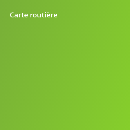
Carte routière