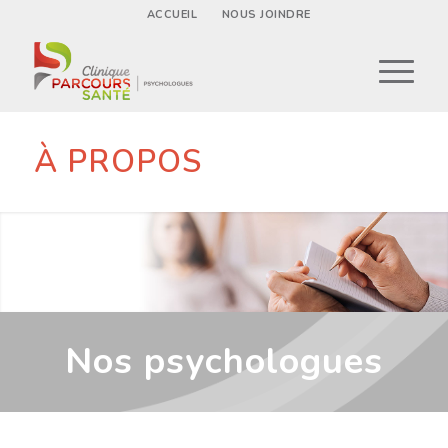
ACCUEIL
NOUS JOINDRE
À PROPOS
Nos psychologues