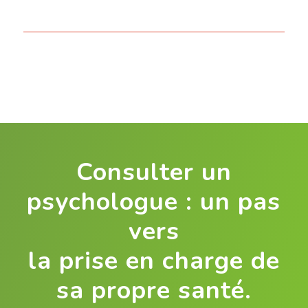
Consulter un
psychologue : un pas
vers
la prise en charge de
sa propre santé.