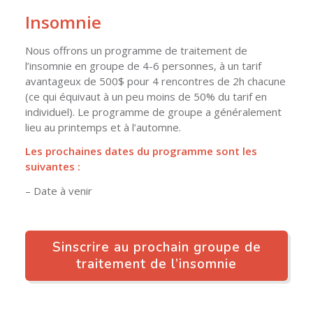
Insomnie
Nous offrons un programme de traitement de
l’insomnie en groupe de 4-6 personnes, à un tarif
avantageux de 500$ pour 4 rencontres de 2h chacune
(ce qui équivaut à un peu moins de 50% du tarif en
individuel). Le programme de groupe a généralement
lieu au printemps et à l’automne.
Les prochaines dates du programme sont les
suivantes :
– Date à venir
Sinscrire au prochain groupe de
traitement de l’insomnie