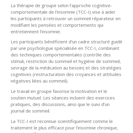
La thérapie de groupe selon l’approche cognitive-
comportementale de l’insomnie (TCC-I) vise à aider
les participants à retrouver un sommeil réparateur en
modifiant les pensées et comportements qui
entretiennent l’insomnie.
Les participants bénéficient d’un cadre structuré guidé
par une psychologue spécialisée en TCC-I, combinant
des techniques comportementales (contrôle des
stimuli, restriction du sommeil et hygiène de sommeil,
sevrage de la médication au besoin) et des stratégies
cognitives (restructuration des croyances et attitudes
négatives liées au sommeil).
Le travail en groupe favorise la motivation et le
soutien mutuel. Les séances incluent des exercices
pratiques, des discussions, ainsi que le suivi d’un
journal de sommeil.
La TCC-I est reconnue scientifiquement comme le
traitement le plus efficace pour l’insomnie chronique,