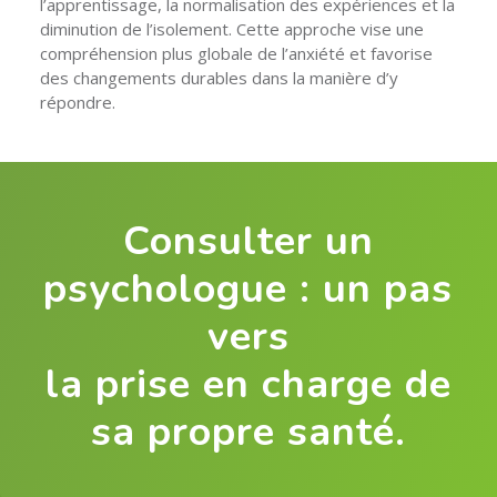
l’apprentissage, la normalisation des expériences et la
diminution de l’isolement. Cette approche vise une
compréhension plus globale de l’anxiété et favorise
des changements durables dans la manière d’y
répondre.
Consulter un
psychologue : un pas
vers
la prise en charge de
sa propre santé.