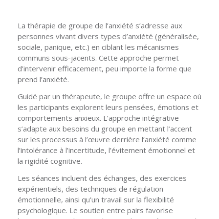
La thérapie de groupe de l’anxiété s’adresse aux
personnes vivant divers types d’anxiété (généralisée,
sociale, panique, etc.) en ciblant les mécanismes
communs sous-jacents. Cette approche permet
d’intervenir efficacement, peu importe la forme que
prend l’anxiété.
Guidé par un thérapeute, le groupe offre un espace où
les participants explorent leurs pensées, émotions et
comportements anxieux. L’approche intégrative
s’adapte aux besoins du groupe en mettant l’accent
sur les processus à l’œuvre derrière l’anxiété comme
l’intolérance à l’incertitude, l’évitement émotionnel et
la rigidité cognitive.
Les séances incluent des échanges, des exercices
expérientiels, des techniques de régulation
émotionnelle, ainsi qu’un travail sur la flexibilité
psychologique. Le soutien entre pairs favorise