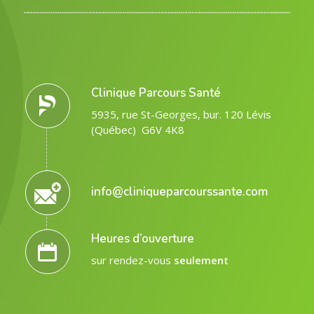
Clinique Parcours Santé
5935, rue St-Georges, bur. 120 Lévis
(Québec) G6V 4K8
info@cliniqueparcourssante.com
Heures d’ouverture
sur rendez-vous
seulement