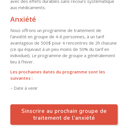
avec des effets durables sans recours systématique
aux médicaments.
Anxiété
Nous offrons un programme de traitement de
l’anxiété en groupe de 4-6 personnes, à un tarif
avantageux de 500$ pour 4 rencontres de 2h chacune
(ce qui équivaut à un peu moins de 50% du tarif en
individuel). Le programme de groupe a généralement
lieu à l’hiver.
Les prochaines dates du programme sont les
suivantes :
– Date à venir
Sinscrire au prochain groupe de
traitement de l’anxiété