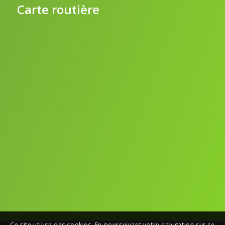
Carte routière
Ce site utilise des cookies. En poursuivant votre navigation sur ce