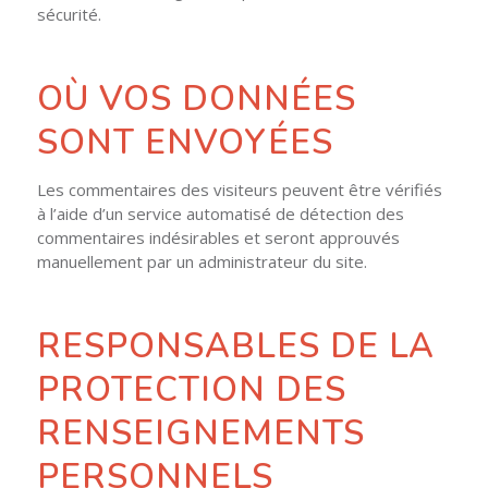
sécurité.
OÙ VOS DONNÉES
SONT ENVOYÉES
Les commentaires des visiteurs peuvent être vérifiés
à l’aide d’un service automatisé de détection des
commentaires indésirables et seront approuvés
manuellement par un administrateur du site.
RESPONSABLES DE LA
PROTECTION DES
RENSEIGNEMENTS
PERSONNELS