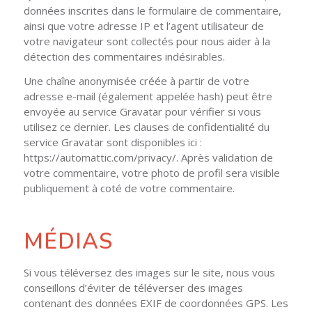
données inscrites dans le formulaire de commentaire,
ainsi que votre adresse IP et l’agent utilisateur de
votre navigateur sont collectés pour nous aider à la
détection des commentaires indésirables.
Une chaîne anonymisée créée à partir de votre
adresse e-mail (également appelée hash) peut être
envoyée au service Gravatar pour vérifier si vous
utilisez ce dernier. Les clauses de confidentialité du
service Gravatar sont disponibles ici :
https://automattic.com/privacy/. Après validation de
votre commentaire, votre photo de profil sera visible
publiquement à coté de votre commentaire.
MÉDIAS
Si vous téléversez des images sur le site, nous vous
conseillons d’éviter de téléverser des images
contenant des données EXIF de coordonnées GPS. Les