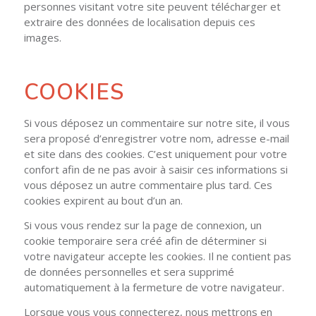
personnes visitant votre site peuvent télécharger et
extraire des données de localisation depuis ces
images.
COOKIES
Si vous déposez un commentaire sur notre site, il vous
sera proposé d’enregistrer votre nom, adresse e-mail
et site dans des cookies. C’est uniquement pour votre
confort afin de ne pas avoir à saisir ces informations si
vous déposez un autre commentaire plus tard. Ces
cookies expirent au bout d’un an.
Si vous vous rendez sur la page de connexion, un
cookie temporaire sera créé afin de déterminer si
votre navigateur accepte les cookies. Il ne contient pas
de données personnelles et sera supprimé
automatiquement à la fermeture de votre navigateur.
Lorsque vous vous connecterez, nous mettrons en