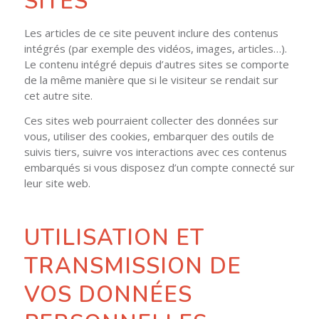
SITES
Les articles de ce site peuvent inclure des contenus
intégrés (par exemple des vidéos, images, articles…).
Le contenu intégré depuis d’autres sites se comporte
de la même manière que si le visiteur se rendait sur
cet autre site.
Ces sites web pourraient collecter des données sur
vous, utiliser des cookies, embarquer des outils de
suivis tiers, suivre vos interactions avec ces contenus
embarqués si vous disposez d’un compte connecté sur
leur site web.
UTILISATION ET
TRANSMISSION DE
VOS DONNÉES