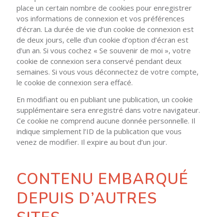
place un certain nombre de cookies pour enregistrer
vos informations de connexion et vos préférences
d’écran. La durée de vie d’un cookie de connexion est
de deux jours, celle d’un cookie d’option d’écran est
d’un an. Si vous cochez « Se souvenir de moi », votre
cookie de connexion sera conservé pendant deux
semaines. Si vous vous déconnectez de votre compte,
le cookie de connexion sera effacé.
En modifiant ou en publiant une publication, un cookie
supplémentaire sera enregistré dans votre navigateur.
Ce cookie ne comprend aucune donnée personnelle. Il
indique simplement l’ID de la publication que vous
venez de modifier. Il expire au bout d’un jour.
CONTENU EMBARQUÉ
DEPUIS D’AUTRES