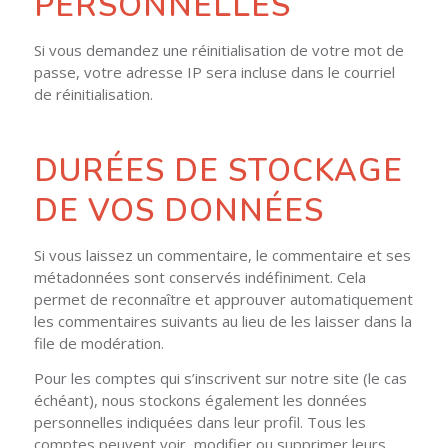
PERSONNELLES
Si vous demandez une réinitialisation de votre mot de
passe, votre adresse IP sera incluse dans le courriel
de réinitialisation.
DURÉES DE STOCKAGE
DE VOS DONNÉES
Si vous laissez un commentaire, le commentaire et ses
métadonnées sont conservés indéfiniment. Cela
permet de reconnaître et approuver automatiquement
les commentaires suivants au lieu de les laisser dans la
file de modération.
Pour les comptes qui s’inscrivent sur notre site (le cas
échéant), nous stockons également les données
personnelles indiquées dans leur profil. Tous les
comptes peuvent voir, modifier ou supprimer leurs