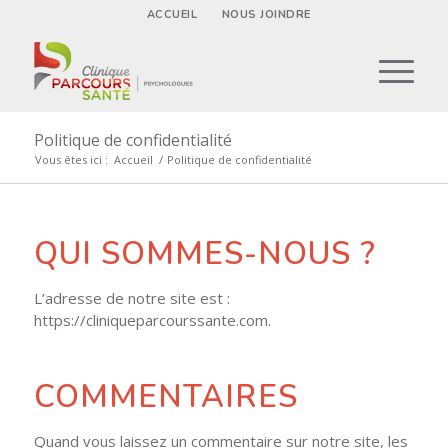
ACCUEIL
NOUS JOINDRE
Politique de confidentialité
Vous êtes ici :
Accueil
/
Politique de confidentialité
QUI SOMMES-NOUS ?
L’adresse de notre site est :
https://cliniqueparcourssante.com.
COMMENTAIRES
Quand vous laissez un commentaire sur notre site, les