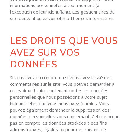
informations personnelles à tout moment (à
l’exception de leur identifiant). Les gestionnaires du
site peuvent aussi voir et modifier ces informations.
LES DROITS QUE VOUS
AVEZ SUR VOS
DONNÉES
Si vous avez un compte ou si vous avez laissé des
commentaires sur le site, vous pouvez demander à
recevoir un fichier contenant toutes les données
personnelles que nous possédons à votre sujet,
incluant celles que vous nous avez fournies. Vous
pouvez également demander la suppression des
données personnelles vous concernant. Cela ne prend
pas en compte les données stockées à des fins
administratives, légales ou pour des raisons de